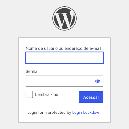
Acessar
Nome de usuário ou endereço de e-mail
Senha
Lembrar-me
Login form protected by
Login Lockdown