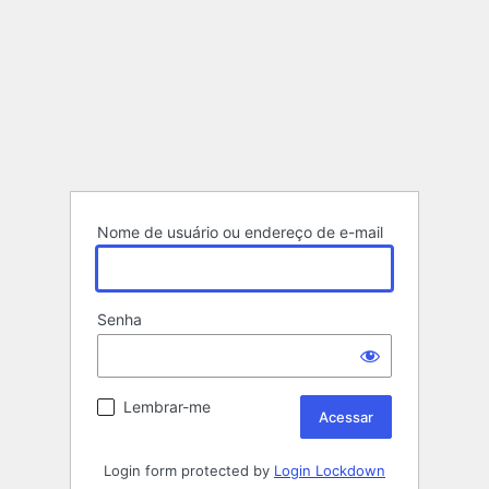
Nome de usuário ou endereço de e-mail
Senha
Lembrar-me
Login form protected by
Login Lockdown