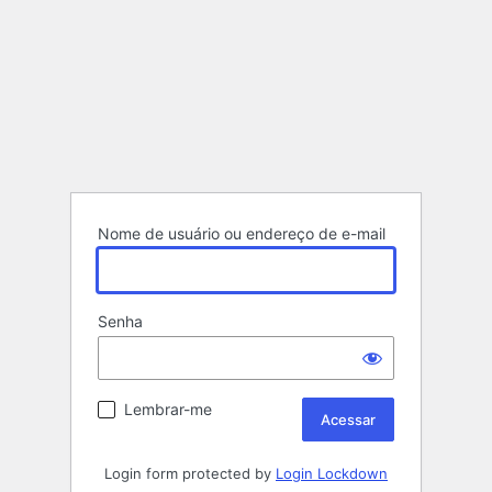
Nome de usuário ou endereço de e-mail
Senha
Lembrar-me
Login form protected by
Login Lockdown