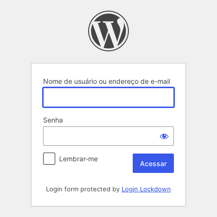
Acessar
Nome de usuário ou endereço de e-mail
Senha
Lembrar-me
Login form protected by
Login Lockdown