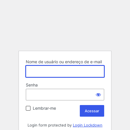
Nome de usuário ou endereço de e-mail
Senha
Lembrar-me
Login form protected by
Login Lockdown