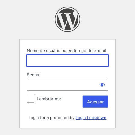
Acessar
Nome de usuário ou endereço de e-mail
Senha
Lembrar-me
Login form protected by
Login Lockdown