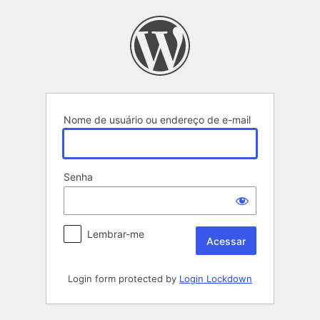
Acessar
Nome de usuário ou endereço de e-mail
Senha
Lembrar-me
Login form protected by
Login Lockdown