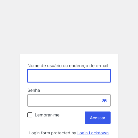
Nome de usuário ou endereço de e-mail
Senha
Lembrar-me
Login form protected by
Login Lockdown