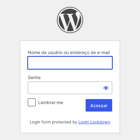
Acessar
Nome de usuário ou endereço de e-mail
Senha
Lembrar-me
Login form protected by
Login Lockdown