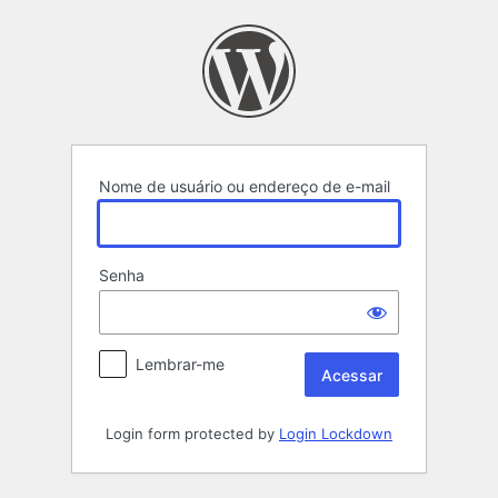
Acessar
Nome de usuário ou endereço de e-mail
Senha
Lembrar-me
Login form protected by
Login Lockdown