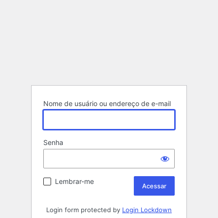
Nome de usuário ou endereço de e-mail
Senha
Lembrar-me
Login form protected by
Login Lockdown