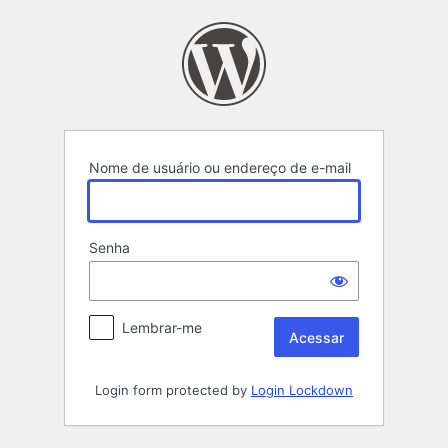
Acessar
Nome de usuário ou endereço de e-mail
Senha
Lembrar-me
Login form protected by
Login Lockdown