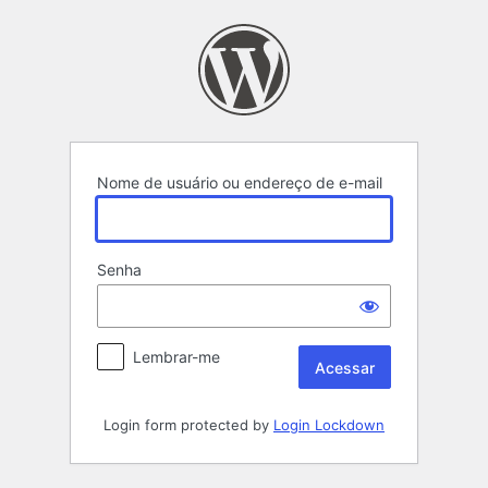
Acessar
Nome de usuário ou endereço de e-mail
Senha
Lembrar-me
Login form protected by
Login Lockdown