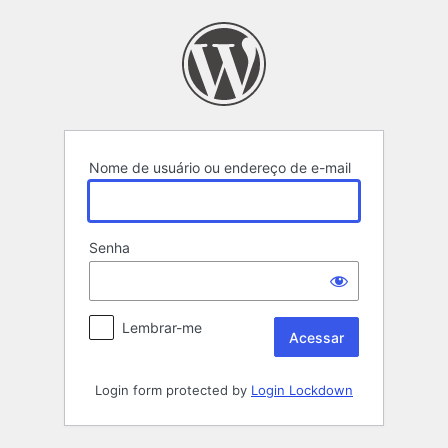
Acessar
Nome de usuário ou endereço de e-mail
Senha
Lembrar-me
Login form protected by
Login Lockdown