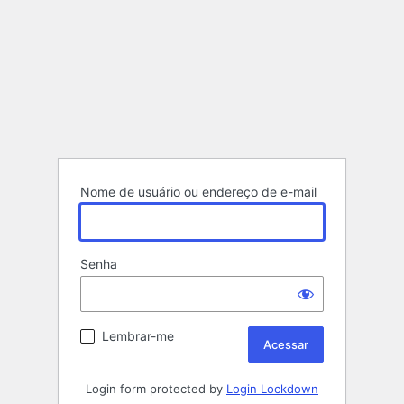
Nome de usuário ou endereço de e-mail
Senha
Lembrar-me
Login form protected by
Login Lockdown