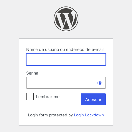
Acessar
Nome de usuário ou endereço de e-mail
Senha
Lembrar-me
Login form protected by
Login Lockdown