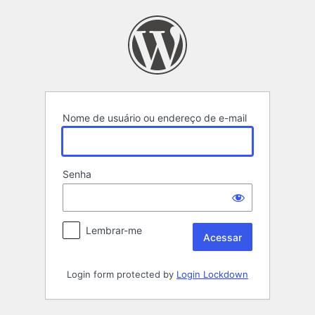
Acessar
Nome de usuário ou endereço de e-mail
Senha
Lembrar-me
Login form protected by
Login Lockdown