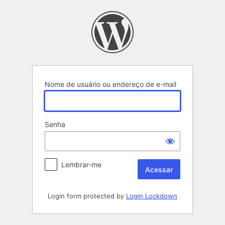
Acessar
Nome de usuário ou endereço de e-mail
Senha
Lembrar-me
Login form protected by
Login Lockdown