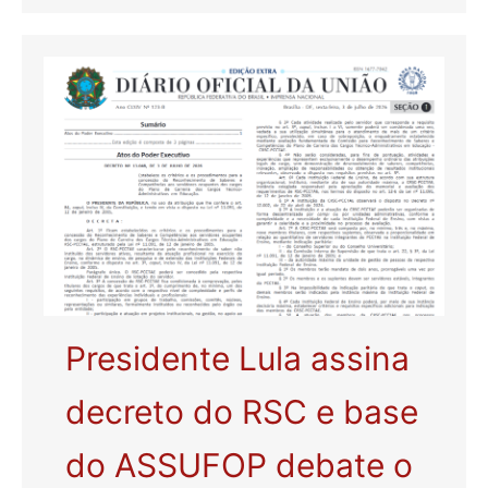
Presidente Lula assina
decreto do RSC e base
do ASSUFOP debate o