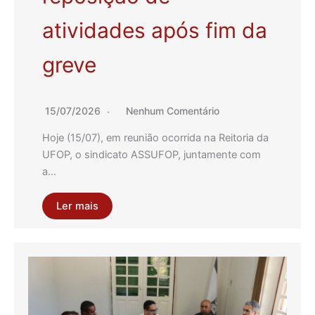
atividades após fim da
greve
15/07/2026
Nenhum Comentário
Hoje (15/07), em reunião ocorrida na Reitoria da
UFOP, o sindicato ASSUFOP, juntamente com
a…
Ler mais