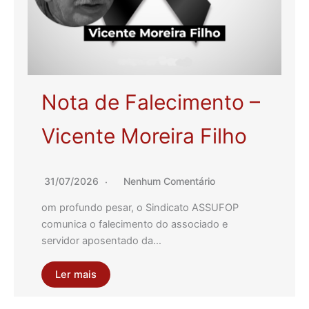
Nota de Falecimento –
Vicente Moreira Filho
31/07/2026
Nenhum Comentário
om profundo pesar, o Sindicato ASSUFOP
comunica o falecimento do associado e
servidor aposentado da…
Ler mais