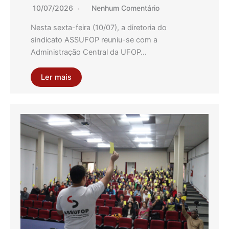
10/07/2026
Nenhum Comentário
Nesta sexta-feira (10/07), a diretoria do
sindicato ASSUFOP reuniu-se com a
Administração Central da UFOP…
Ler mais