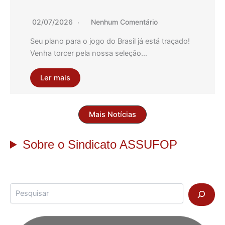
02/07/2026
Nenhum Comentário
Seu plano para o jogo do Brasil já está traçado!
Venha torcer pela nossa seleção…
Ler mais
Mais Notícias
Sobre o Sindicato ASSUFOP
Pesquisar