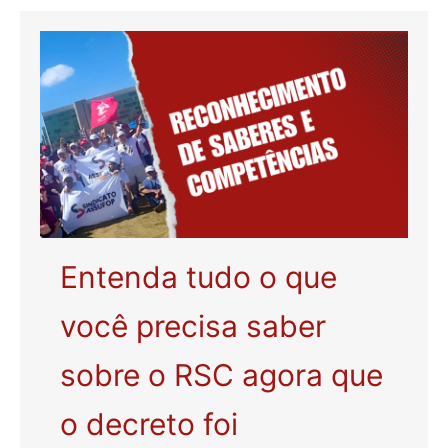
Entenda tudo o que
você precisa saber
sobre o RSC agora que
o decreto foi