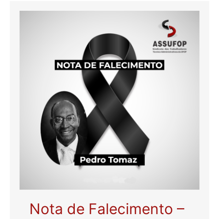
Nota de Falecimento –