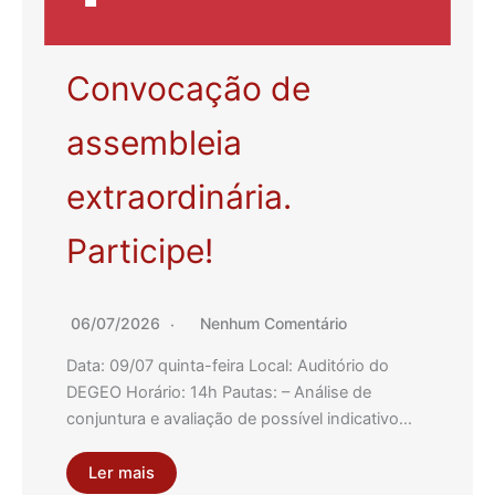
Convocação de
assembleia
extraordinária.
Participe!
06/07/2026
Nenhum Comentário
Data: 09/07 quinta-feira Local: Auditório do
DEGEO Horário: 14h Pautas: – Análise de
conjuntura e avaliação de possível indicativo…
Ler mais