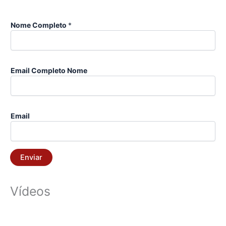
Nome Completo
*
Email Completo Nome
Email
Enviar
Vídeos