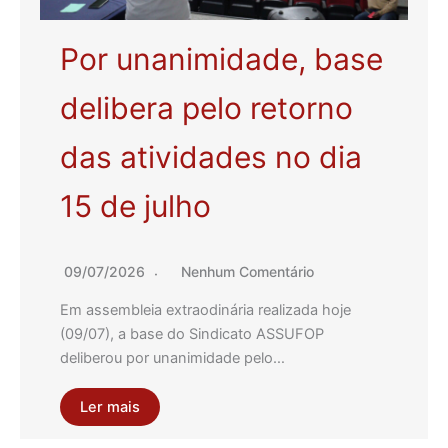
Por unanimidade, base
delibera pelo retorno
das atividades no dia
15 de julho
09/07/2026
Nenhum Comentário
Em assembleia extraodinária realizada hoje
(09/07), a base do Sindicato ASSUFOP
deliberou por unanimidade pelo…
Ler mais