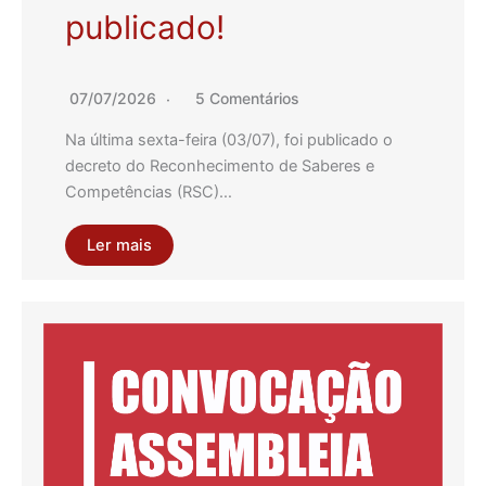
publicado!
07/07/2026
5 Comentários
Na última sexta-feira (03/07), foi publicado o
decreto do Reconhecimento de Saberes e
Competências (RSC)…
Ler mais