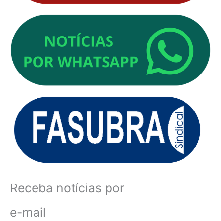
Receba notícias por
e-mail