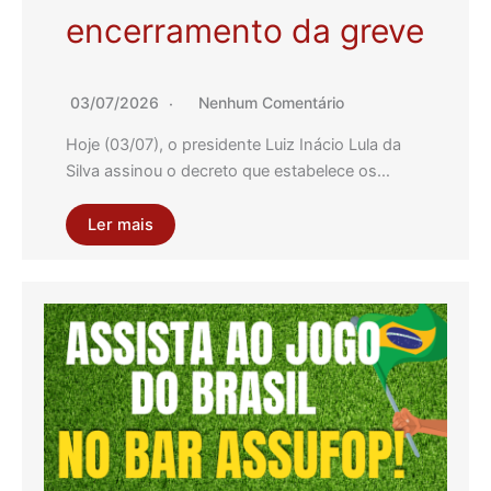
encerramento da greve
03/07/2026
Nenhum Comentário
Hoje (03/07), o presidente Luiz Inácio Lula da
Silva assinou o decreto que estabelece os…
Ler mais