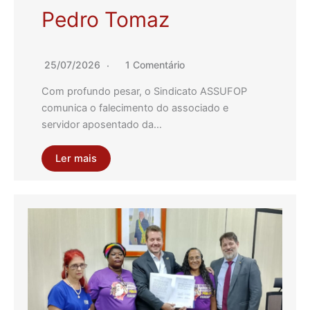
Pedro Tomaz
25/07/2026
1 Comentário
Com profundo pesar, o Sindicato ASSUFOP
comunica o falecimento do associado e
servidor aposentado da…
Ler mais