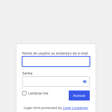
Nome de usuário ou endereço de e-mail
Senha
Lembrar-me
Login form protected by
Login Lockdown