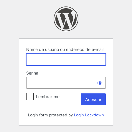
Acessar
Nome de usuário ou endereço de e-mail
Senha
Lembrar-me
Login form protected by
Login Lockdown