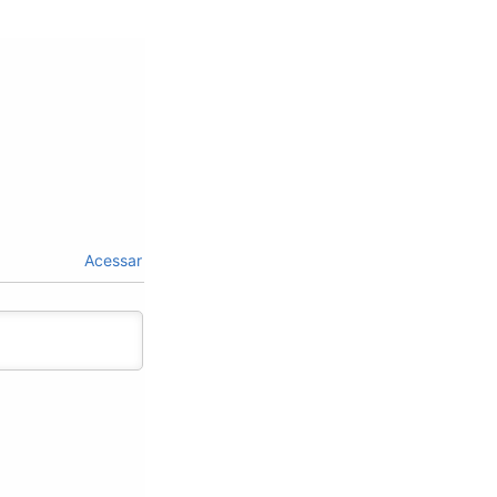
Acessar