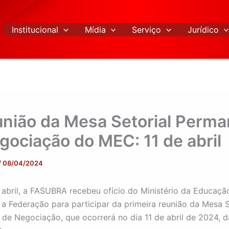
Institucional
Mídia
Serviço
Jurídico
união da Mesa Setorial Perm
gociação do MEC: 11 de abril
/
08/04/2024
 abril, a FASUBRA recebeu ofício do Ministério da Educaçã
a Federação para participar da primeira reunião da Mesa S
de Negociação, que ocorrerá no dia 11 de abril de 2024, d