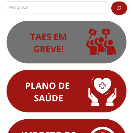
Pesquisar