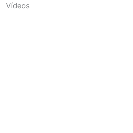
Vídeos