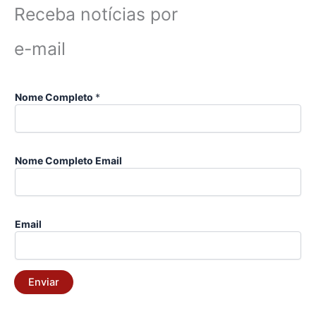
Receba notícias por
e-mail
Nome Completo
*
Nome Completo Email
Email
Enviar