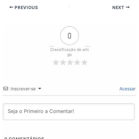
PREVIOUS
NEXT
0
Classificação do arti
go
Inscrever-se
Acessar
0
COMENTÁRIOS