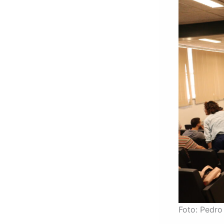
Foto: Pedr