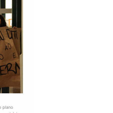
o plano