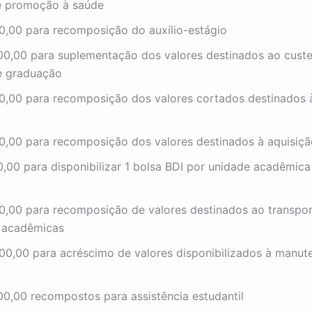
e promoção à saúde
0,00 para recomposição do auxílio-estágio
00,00 para suplementação dos valores destinados ao custe
e graduação
0,00 para recomposição dos valores cortados destinados à
0,00 para recomposição dos valores destinados à aquisiç
,00 para disponibilizar 1 bolsa BDI por unidade acadêmica
0,00 para recomposição de valores destinados ao transpor
 acadêmicas
00,00 para acréscimo de valores disponibilizados à manut
00,00 recompostos para assistência estudantil