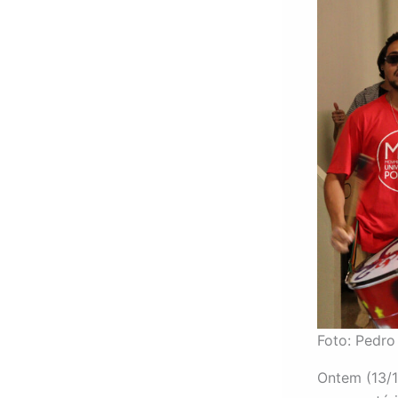
Foto: Pedr
Ontem (13/1