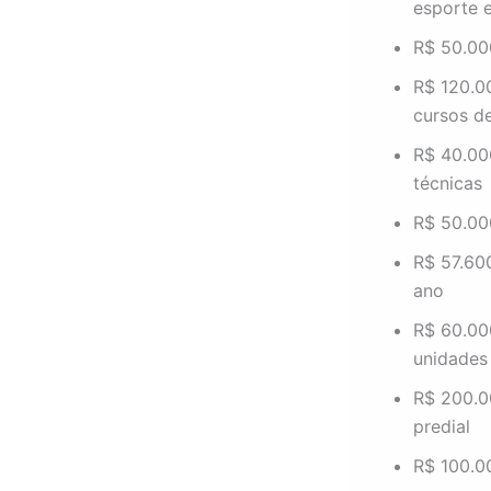
esporte 
R$ 50.00
R$ 120.0
cursos d
R$ 40.00
técnicas
R$ 50.00
R$ 57.600
ano
R$ 60.00
unidades
R$ 200.0
predial
R$ 100.0