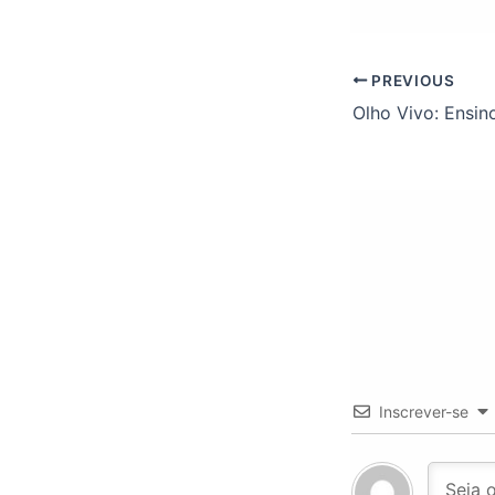
PREVIOUS
Olho Vivo: Ensin
Inscrever-se