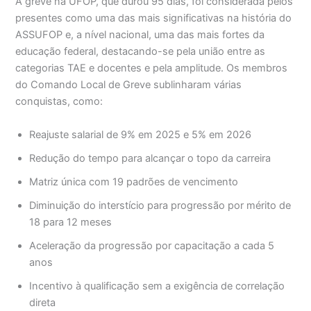
A greve na UFOP, que durou 95 dias, foi considerada pelos
presentes como uma das mais significativas na história do
ASSUFOP e, a nível nacional, uma das mais fortes da
educação federal, destacando-se pela união entre as
categorias TAE e docentes e pela amplitude. Os membros
do Comando Local de Greve sublinharam várias
conquistas, como:
Reajuste salarial de 9% em 2025 e 5% em 2026
Redução do tempo para alcançar o topo da carreira
Matriz única com 19 padrões de vencimento
Diminuição do interstício para progressão por mérito de
18 para 12 meses
Aceleração da progressão por capacitação a cada 5
anos
Incentivo à qualificação sem a exigência de correlação
direta