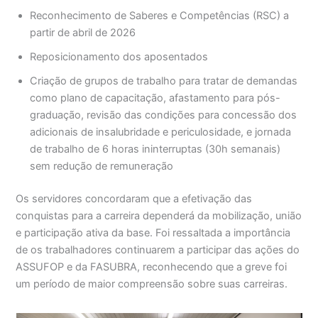
Reconhecimento de Saberes e Competências (RSC) a
partir de abril de 2026
Reposicionamento dos aposentados
Criação de grupos de trabalho para tratar de demandas
como plano de capacitação, afastamento para pós-
graduação, revisão das condições para concessão dos
adicionais de insalubridade e periculosidade, e jornada
de trabalho de 6 horas ininterruptas (30h semanais)
sem redução de remuneração
Os servidores concordaram que a efetivação das
conquistas para a carreira dependerá da mobilização, união
e participação ativa da base. Foi ressaltada a importância
de os trabalhadores continuarem a participar das ações do
ASSUFOP e da FASUBRA, reconhecendo que a greve foi
um período de maior compreensão sobre suas carreiras.