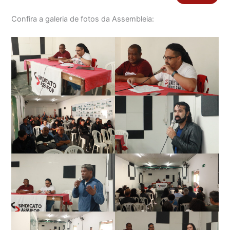
Confira a galeria de fotos da Assembleia: