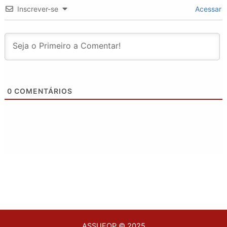
Inscrever-se
Acessar
0
COMENTÁRIOS
ASSUFOP © 2025