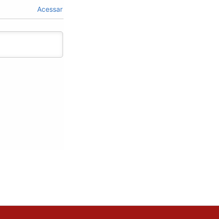
Acessar