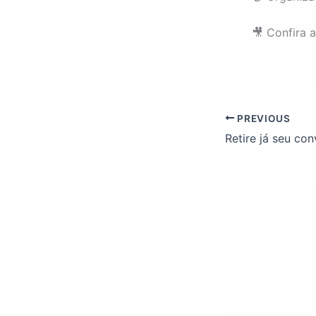
🎥
Confira a
PREVIOUS