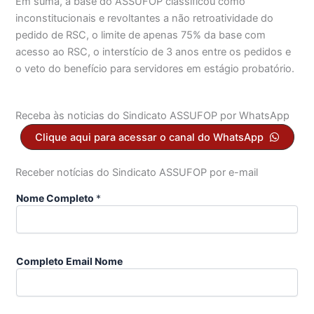
Em suma, a base do ASSUFOP classificou como
inconstitucionais e revoltantes a não retroatividade do
pedido de RSC, o limite de apenas 75% da base com
acesso ao RSC, o interstício de 3 anos entre os pedidos e
o veto do benefício para servidores em estágio probatório.
Receba às noticias do Sindicato ASSUFOP por WhatsApp
Clique aqui para acessar o canal do WhatsApp
Receber notícias do Sindicato ASSUFOP por e-mail
Nome Completo
*
Completo Email Nome