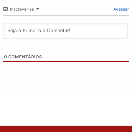
Inscrever-se
Acessar
0
COMENTÁRIOS