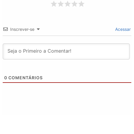
Inscrever-se
Acessar
0
COMENTÁRIOS