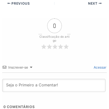
PREVIOUS
NEXT
0
Classificação do arti
go
Inscrever-se
Acessar
0
COMENTÁRIOS