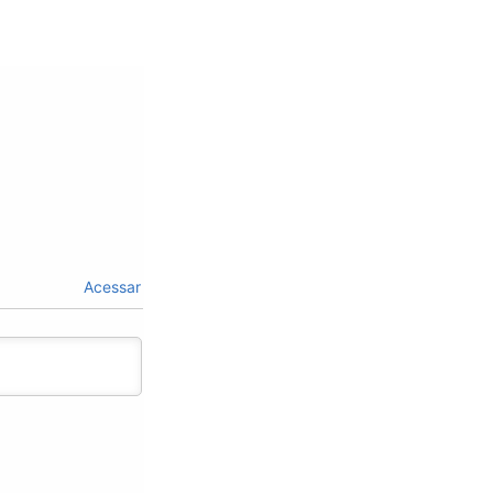
Acessar