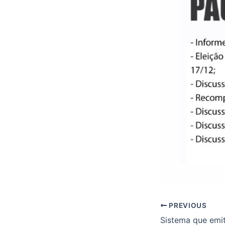
PREVIOUS