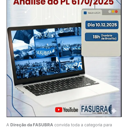
A
Direção da FASUBRA
convida toda a categoria para