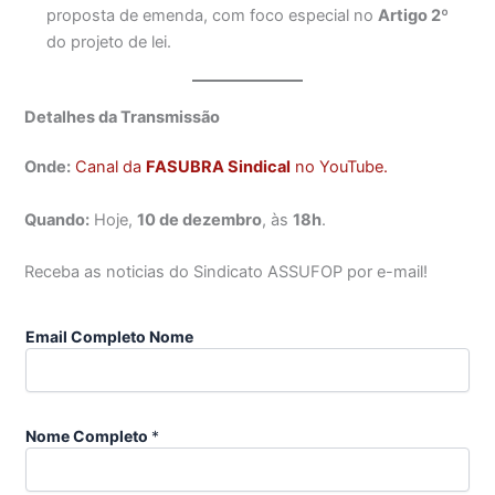
proposta de emenda, com foco especial no
Artigo 2º
do projeto de lei.
Detalhes da Transmissão
Onde:
Canal da
FASUBRA Sindical
no YouTube.
Quando:
Hoje,
10 de dezembro
, às
18h
.
Receba as noticias do Sindicato ASSUFOP por e-mail!
Email Completo Nome
Nome Completo
*