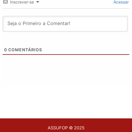
Inscrever-se
Acessar
0
COMENTÁRIOS
ASSUFOP © 2025