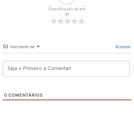
Classificação do arti
go
Inscrever-se
Acessar
0
COMENTÁRIOS