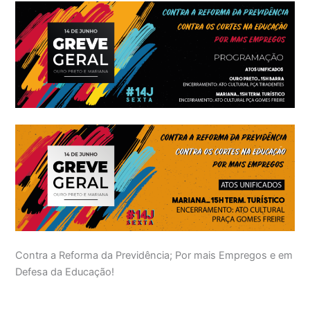
Contra a Reforma da Previdência; Por mais Empregos e em
Defesa da Educação!