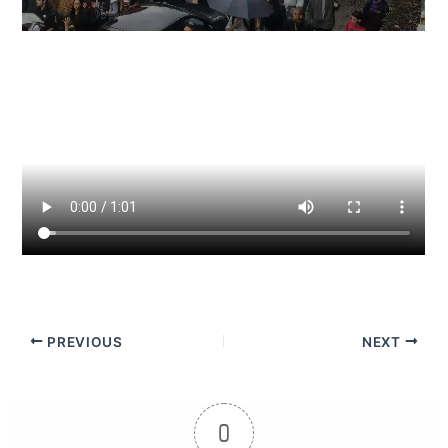
PREVIOUS
NEXT
0