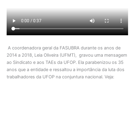
A coordenadora geral da FASUBRA durante os anos de
2014 a 2018, Leia Oliveira (UFMT), gravou uma mensagem
ao Sindicato e aos TAEs da UFOP. Ela parabenizou os 35
anos que a entidade e ressaltou a importância da luta dos
trabalhadores da UFOP na conjuntura nacional. Veja: