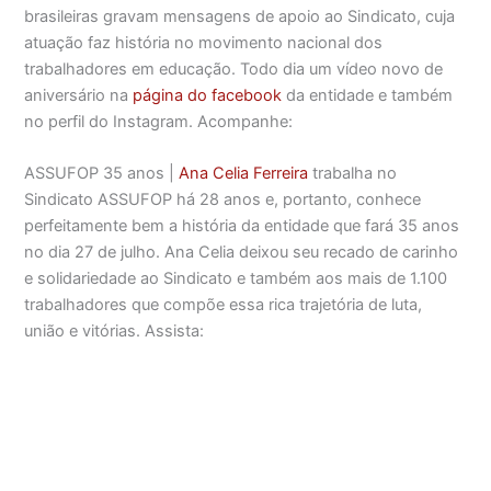
brasileiras gravam mensagens de apoio ao Sindicato, cuja
atuação faz história no movimento nacional dos
trabalhadores em educação. Todo dia um vídeo novo de
aniversário na
página do facebook
da entidade e também
no perfil do Instagram. Acompanhe:
ASSUFOP 35 anos |
Ana Celia Ferreira
trabalha no
Sindicato ASSUFOP há 28 anos e, portanto, conhece
perfeitamente bem a história da entidade que fará 35 anos
no dia 27 de julho. Ana Celia deixou seu recado de carinho
e solidariedade ao Sindicato e também aos mais de 1.100
trabalhadores que compõe essa rica trajetória de luta,
união e vitórias. Assista: