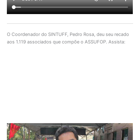
O Coordenador do SINTUFF, Pedro Rosa, deu seu recado
aos 1.119 associados que compõe o ASSUFOP. Assista: