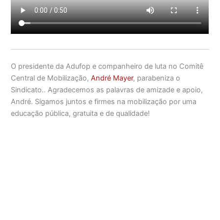
O presidente da Adufop e companheiro de luta no Comitê
Central de Mobilização,
André Mayer
, parabeniza o
Sindicato.. Agradecemos as palavras de amizade e apoio,
André. Sigamos juntos e firmes na mobilização por uma
educação pública, gratuita e de qualidade!