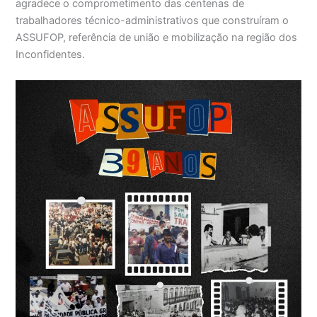
agradece o comprometimento das centenas de
trabalhadores técnico-administrativos que construíram o
ASSUFOP, referência de união e mobilização na região dos
Inconfidentes.