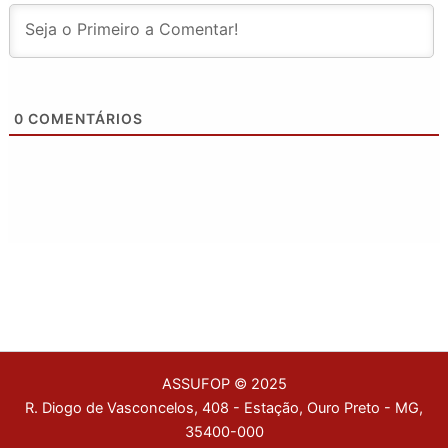
0
COMENTÁRIOS
ASSUFOP © 2025
R. Diogo de Vasconcelos, 408 - Estação, Ouro Preto - MG,
35400-000