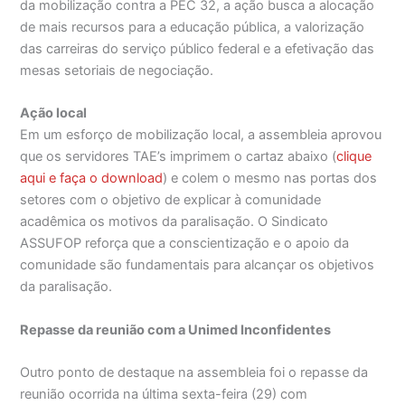
da mobilização contra a PEC 32, a ação busca a alocação
de mais recursos para a educação pública, a valorização
das carreiras do serviço público federal e a efetivação das
mesas setoriais de negociação.
Ação local
Em um esforço de mobilização local, a assembleia aprovou
que os servidores TAE’s imprimem o cartaz abaixo (
clique
aqui e faça o download
) e colem o mesmo nas portas dos
setores com o objetivo de explicar à comunidade
acadêmica os motivos da paralisação. O Sindicato
ASSUFOP reforça que a conscientização e o apoio da
comunidade são fundamentais para alcançar os objetivos
da paralisação.
Repasse da reunião com a Unimed Inconfidentes
Outro ponto de destaque na assembleia foi o repasse da
reunião ocorrida na última sexta-feira (29) com