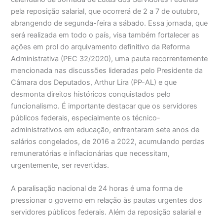
pela reposição salarial, que ocorrerá de 2 a 7 de outubro,
abrangendo de segunda-feira a sábado. Essa jornada, que
será realizada em todo o país, visa também fortalecer as
ações em prol do arquivamento definitivo da Reforma
Administrativa (PEC 32/2020), uma pauta recorrentemente
mencionada nas discussões lideradas pelo Presidente da
Câmara dos Deputados, Arthur Lira (PP-AL) e que
desmonta direitos históricos conquistados pelo
funcionalismo. É importante destacar que os servidores
públicos federais, especialmente os técnico-
administrativos em educação, enfrentaram sete anos de
salários congelados, de 2016 a 2022, acumulando perdas
remuneratórias e inflacionárias que necessitam,
urgentemente, ser revertidas.
A paralisação nacional de 24 horas é uma forma de
pressionar o governo em relação às pautas urgentes dos
servidores públicos federais. Além da reposição salarial e