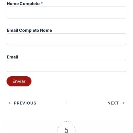
Nome Completo
*
Email Completo Nome
Email
Enviar
PREVIOUS
NEXT
5