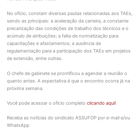
No ofício, constam diversas pautas relacionadas aos TAEs,
sendo as principais: a aceleração da carreira, a constante
precarização das condições de trabalho dos técnicos e o
acúmulo de atribuições; a falta de normatização para
capacitações e afastamentos; a ausência de
regulamentação para a participação dos TAEs em projetos
de extensão, entre outras.
O chefe de gabinete se prontificou a agendar a reunião o
quanto antes. A expectativa é que o encontro ocorra já na
próxima semana.
Você pode acessar o ofício completo
clicando aqui!
Receba as notícias do sindicato ASSUFOP por e-mail e/ou
WhatsApp