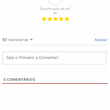
Classificação do arti
go
Inscrever-se
Acessar
0
COMENTÁRIOS