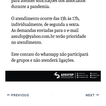
PREVIOUS
NEXT