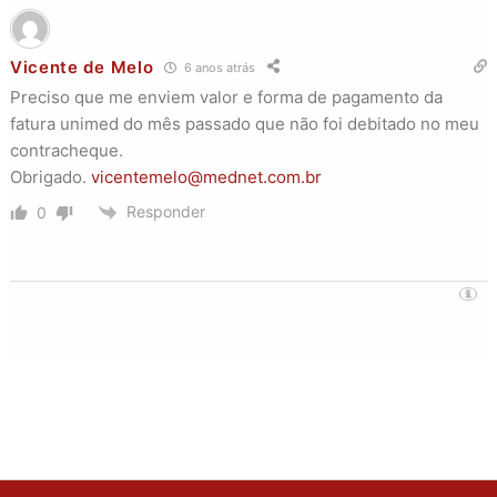
Vicente de Melo
6 anos atrás
Preciso que me enviem valor e forma de pagamento da
fatura unimed do mês passado que não foi debitado no meu
contracheque.
Obrigado.
vicentemelo@mednet.com.br
Responder
0