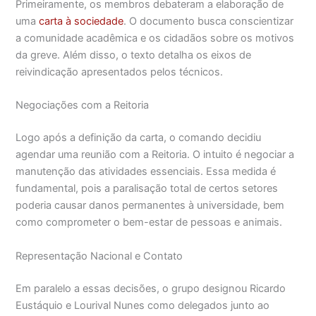
Primeiramente, os membros debateram a elaboração de
uma
carta à sociedade
. O documento busca conscientizar
a comunidade acadêmica e os cidadãos sobre os motivos
da greve. Além disso, o texto detalha os eixos de
reivindicação apresentados pelos técnicos.
Negociações com a Reitoria
Logo após a definição da carta, o comando decidiu
agendar uma reunião com a Reitoria. O intuito é negociar a
manutenção das atividades essenciais. Essa medida é
fundamental, pois a paralisação total de certos setores
poderia causar danos permanentes à universidade, bem
como comprometer o bem-estar de pessoas e animais.
Representação Nacional e Contato
Em paralelo a essas decisões, o grupo designou Ricardo
Eustáquio e Lourival Nunes como delegados junto ao