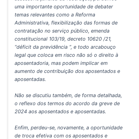
uma importante oportunidade de debater
temas relevantes como a Reforma
Administrativa, flexibilização das formas de
contratação no serviço público, emenda
constitucional 103/19, decreto 10620 /21,
“déficit da previdência “, e todo arcabouço
legal que coloca em risco não só o direito à
aposentadoria, mas podem implicar em
aumento de contribuição dos aposentados e
aposentadas.
Não se discutiu também, de forma detalhada,
o reflexo dos termos do acordo da greve de
2024 aos aposentados e aposentadas.
Enfim, perdeu-se, novamente, a oportunidade
de troca efetiva com os aposentados e