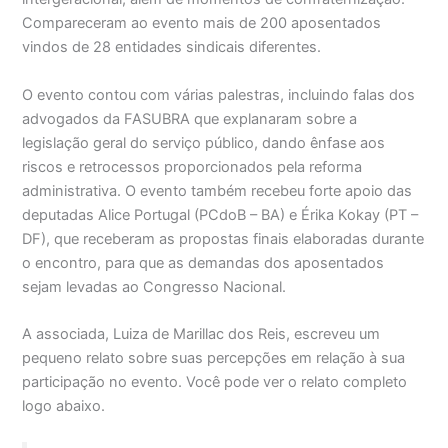
Compareceram ao evento mais de 200 aposentados
vindos de 28 entidades sindicais diferentes.
O evento contou com várias palestras, incluindo falas dos
advogados da FASUBRA que explanaram sobre a
legislação geral do serviço público, dando ênfase aos
riscos e retrocessos proporcionados pela reforma
administrativa. O evento também recebeu forte apoio das
deputadas Alice Portugal (PCdoB – BA) e Érika Kokay (PT –
DF), que receberam as propostas finais elaboradas durante
o encontro, para que as demandas dos aposentados
sejam levadas ao Congresso Nacional.
A associada, Luiza de Marillac dos Reis, escreveu um
pequeno relato sobre suas percepções em relação à sua
participação no evento. Você pode ver o relato completo
logo abaixo.