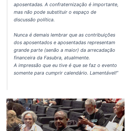
aposentadas. A confraternização é importante,
mas não pode substituir o espaço de
discussão política.
Nunca é demais lembrar que as contribuições
dos aposentados e aposentadas representam
grande parte (senão a maior) da arrecadação
financeira da Fasubra, atualmente.
A impressão que eu tive é que se faz o evento
somente para cumprir calendário. Lamentável!
“