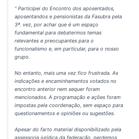
” Participei do Encontro dos aposentados,
aposentandos e pensionistas da Fasubra pela
3ª. vez, por achar que é um espaço
fundamental para debatermos temas
relevantes e preocupantes para o
funcionalismo e, em particular, para o nosso
grupo.
No entanto, mais uma vez fico frustrada. As
indicações e encaminhamentos votados no
encontro anterior nem sequer foram
mencionados. A programação e ações foram
impostas pela coordenação, sem espaço para
questionamentos e opiniões ou sugestões.
Apesar do farto material disponibilizado pela
assessoria jurídica da federação, perdemos