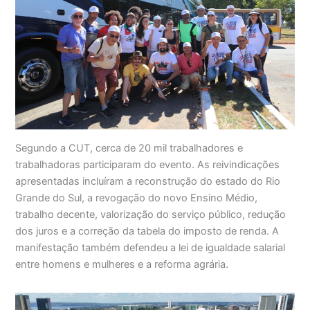
Segundo a CUT, cerca de 20 mil trabalhadores e
trabalhadoras participaram do evento. As reivindicações
apresentadas incluíram a reconstrução do estado do Rio
Grande do Sul, a revogação do novo Ensino Médio,
trabalho decente, valorização do serviço público, redução
dos juros e a correção da tabela do imposto de renda. A
manifestação também defendeu a lei de igualdade salarial
entre homens e mulheres e a reforma agrária.