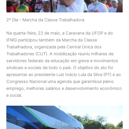
2º Dia – Marcha da Classe Trabalhadora
Na quarta-feira, 22 de maio, a Caravana da UFOP e do
IFMG participou também da Marcha da Classe
Trabalhadora, organizada pela Central Única dos
Trabalhadores (CUT). A mobilização reuniu milhares de
servidores federais da educação em greve e movimentos
sindicais e sociais de todo o país. O objetivo do ato foi
apresentar ao presidente Luiz Inácio Lula da Silva (PT) e ao
Congresso Nacional uma agenda que garantisse pleno
emprego, melhores salários e desenvolvimento econômico
e social.