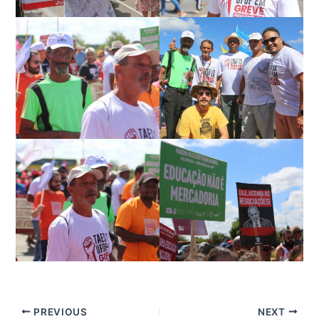
PREVIOUS
NEXT