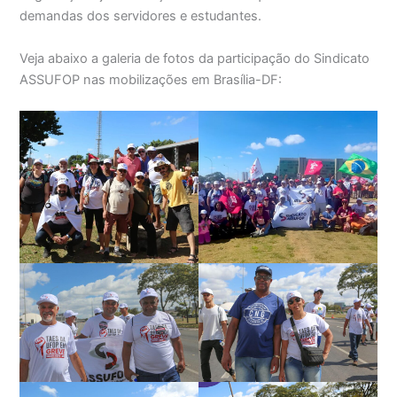
demandas dos servidores e estudantes.
Veja abaixo a galeria de fotos da participação do Sindicato
ASSUFOP nas mobilizações em Brasília-DF: