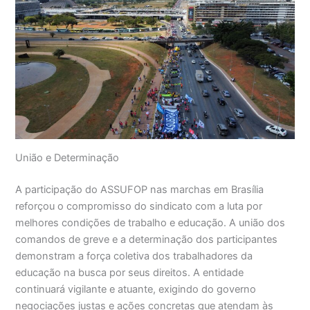
União e Determinação
A participação do ASSUFOP nas marchas em Brasília
reforçou o compromisso do sindicato com a luta por
melhores condições de trabalho e educação. A união dos
comandos de greve e a determinação dos participantes
demonstram a força coletiva dos trabalhadores da
educação na busca por seus direitos. A entidade
continuará vigilante e atuante, exigindo do governo
negociações justas e ações concretas que atendam às