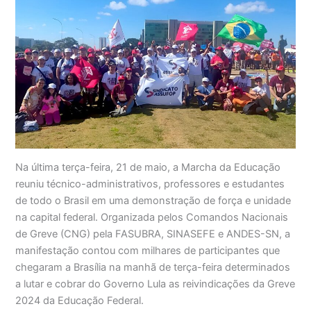
Na última terça-feira, 21 de maio, a Marcha da Educação
reuniu técnico-administrativos, professores e estudantes
de todo o Brasil em uma demonstração de força e unidade
na capital federal. Organizada pelos Comandos Nacionais
de Greve (CNG) pela FASUBRA, SINASEFE e ANDES-SN, a
manifestação contou com milhares de participantes que
chegaram a Brasília na manhã de terça-feira determinados
a lutar e cobrar do Governo Lula as reivindicações da Greve
2024 da Educação Federal.