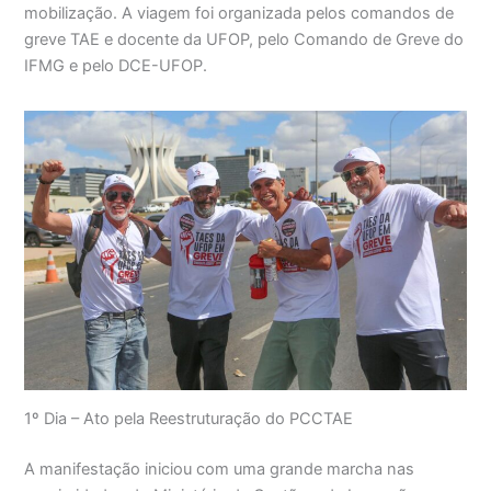
mobilização. A viagem foi organizada pelos comandos de
greve TAE e docente da UFOP, pelo Comando de Greve do
IFMG e pelo DCE-UFOP.
1º Dia – Ato pela Reestruturação do PCCTAE
A manifestação iniciou com uma grande marcha nas