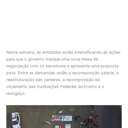
Nesta semana, as entidades estão intensificando as ações
para que o governo marque uma nova mesa de
negociação com os servidores e apresente uma proposta
justa. Entre as demandas estão a recomposição salarial, a
reestruturação das carreiras, a recomposição do
orçamento das Instituições Federais de Ensino e o
revogaço.