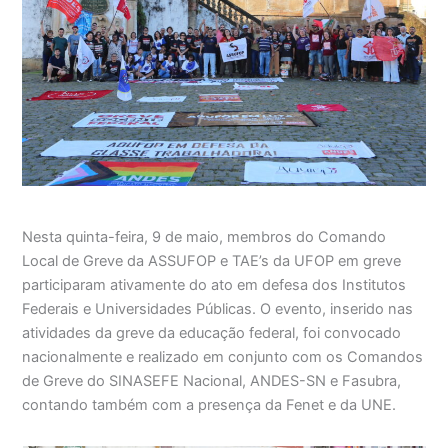
Nesta quinta-feira, 9 de maio, membros do Comando
Local de Greve da ASSUFOP e TAE’s da UFOP em greve
participaram ativamente do ato em defesa dos Institutos
Federais e Universidades Públicas. O evento, inserido nas
atividades da greve da educação federal, foi convocado
nacionalmente e realizado em conjunto com os Comandos
de Greve do SINASEFE Nacional, ANDES-SN e Fasubra,
contando também com a presença da Fenet e da UNE.