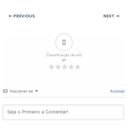
PREVIOUS
NEXT
0
Classificação do arti
go
Inscrever-se
Acessar