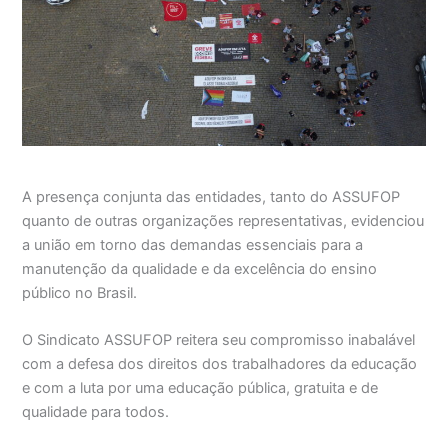
A presença conjunta das entidades, tanto do ASSUFOP
quanto de outras organizações representativas, evidenciou
a união em torno das demandas essenciais para a
manutenção da qualidade e da excelência do ensino
público no Brasil.
O Sindicato ASSUFOP reitera seu compromisso inabalável
com a defesa dos direitos dos trabalhadores da educação
e com a luta por uma educação pública, gratuita e de
qualidade para todos.