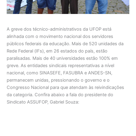
A greve dos técnico-administrativos da UFOP está
alinhada com o movimento nacional dos servidores
públicos federais da educação. Mais de 520 unidades da
Rede Federal (IFs), em 26 estados do país, estão
paralisadas. Mais de 40 universidades estão 100% em
greve. As entidades sindicais representativas a nível
nacional, como SINASEFE, FASUBRA e ANDES-SN,
permanecem unidas, pressionando o governo e o
Congresso Nacional para que atendam às reivindicações
da categoria. Confira abaixo a fala do presidente do
Sindicato ASSUFOP, Gabriel Souza: