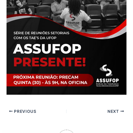
PREVIOUS
NEXT