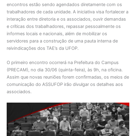
encontros estão sendo agendados diretamente com os
trabalhadores de cada unidade. A iniciativa visa fortalecer a
interação entre diretoria e os associados, ouvir demandas
e críticas dos trabalhadores, repassar pessoalmente os
informes locais e nacionais, além de mobilizar os
servidores para a construção de uma pauta interna de
reivindicações dos TAE’s da UFOP.
O primeiro encontro ocorrerá na Prefeitura do Campus
(PRECAM), no dia 30/06 (quinta-feira), às 9h, na oficina.
Assim que novas reuniões forem confirmadas, os meios de
comunicação do ASSUFOP irão divulgar os detalhes aos
associados.