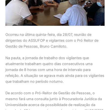
Ocorreu na última quinta-feira, dia 28/07, reunião de
dirigentes do ASSUFOP e vigilantes com o Pró Reitor de
Gestão de Pessoas, Bruno Camilloto.
Na pauta, a jornada de trabalho dos vigilantes que
atualmente trabalham quatro dias consecutivos uma
jornada de 8 horas com uma hora de intervalo para
refeição. A situação se agrava mais ainda para os vigilantes
que trabalham no período noturno.
De acordo com o Pró-Reitor de Gestão de Pessoas, o
mesmo fará uma consulta junto à Procuradoria Jurídica da
Universidade acerca da possibilidade de realização da