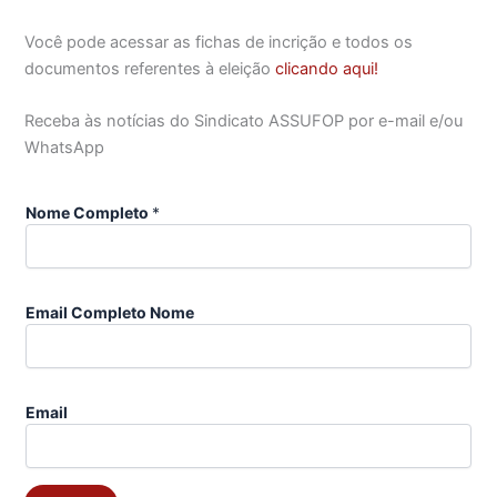
Você pode acessar as fichas de incrição e todos os
documentos referentes à eleição
clicando aqui!
Receba às notícias do Sindicato ASSUFOP por e-mail e/ou
WhatsApp
Nome Completo
*
Email Completo Nome
Email