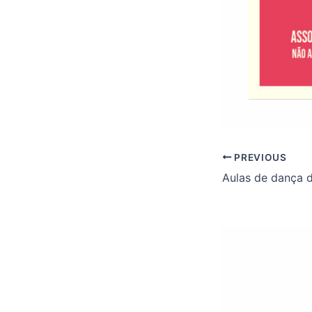
PREVIOUS