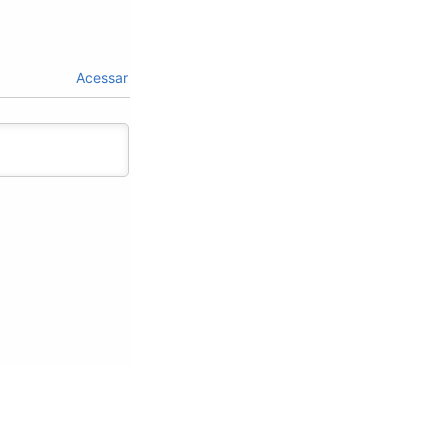
Acessar