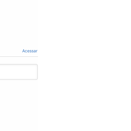
Acessar