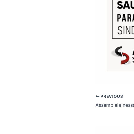
PREVIOUS