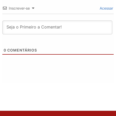
Inscrever-se
Acessar
0
COMENTÁRIOS