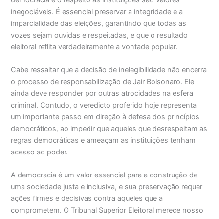
inegociáveis. É essencial preservar a integridade e a
imparcialidade das eleições, garantindo que todas as
vozes sejam ouvidas e respeitadas, e que o resultado
eleitoral reflita verdadeiramente a vontade popular.
Cabe ressaltar que a decisão de inelegibilidade não encerra
o processo de responsabilização de Jair Bolsonaro. Ele
ainda deve responder por outras atrocidades na esfera
criminal. Contudo, o veredicto proferido hoje representa
um importante passo em direção à defesa dos princípios
democráticos, ao impedir que aqueles que desrespeitam as
regras democráticas e ameaçam as instituições tenham
acesso ao poder.
A democracia é um valor essencial para a construção de
uma sociedade justa e inclusiva, e sua preservação requer
ações firmes e decisivas contra aqueles que a
comprometem. O Tribunal Superior Eleitoral merece nosso