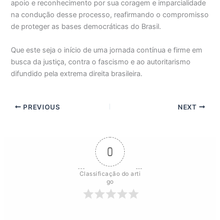
apoio e reconhecimento por sua coragem e imparcialidade
na condução desse processo, reafirmando o compromisso
de proteger as bases democráticas do Brasil.
Que este seja o início de uma jornada contínua e firme em
busca da justiça, contra o fascismo e ao autoritarismo
difundido pela extrema direita brasileira.
PREVIOUS
NEXT
0
Classificação do arti
go