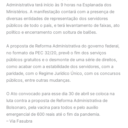
Administrativa terá início às 9 horas na Esplanada dos
Ministérios. A manifestação contará com a presença de
diversas entidades de representação dos servidores
públicos de todo o país, e terá levantamento de faixas, ato
político e encerramento com soltura de balões.
A proposta de Reforma Administrativa do governo federal,
no formato da PEC 32/20, prevê o fim dos serviços
públicos gratuitos e o desmonte de uma série de direitos,
como acabar com a estabilidade dos servidores, com a
paridade, com o Regime Jurídico Único, com os concursos
públicos, entre outras mudanças.
O Ato convocado para esse dia 30 de abril se coloca na
luta contra a proposta de Reforma Administrativa de
Bolsonaro, pela vacina para todos e pelo auxilio
emergencial de 600 reais até o fim da pandemia.
– Via Fasubra